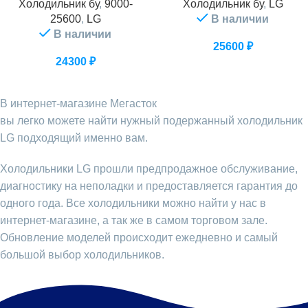
Холодильник бу
,
9000-
Холодильник бу
,
LG
25600
,
LG
В наличии
В наличии
25600
₽
24300
₽
В интернет-магазине Мегасток
вы легко можете найти нужный подержанный холодильник
LG подходящий именно вам.
Холодильники LG прошли предпродажное обслуживание,
диагностику на неполадки и предоставляется гарантия до
одного года. Все холодильники можно найти у нас в
интернет-магазине, а так же в самом торговом зале.
Обновление моделей происходит ежедневно и самый
большой выбор холодильников.