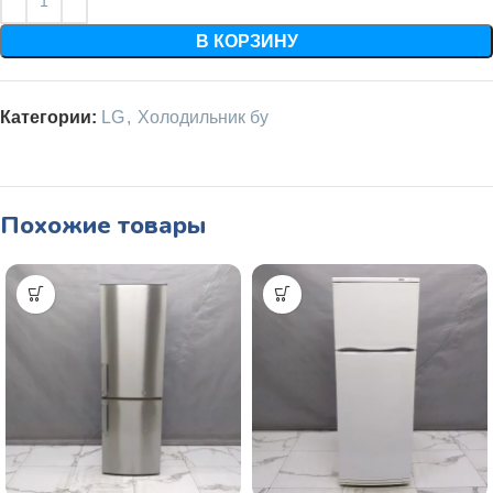
В КОРЗИНУ
Категории:
LG
,
Холодильник бу
Похожие товары