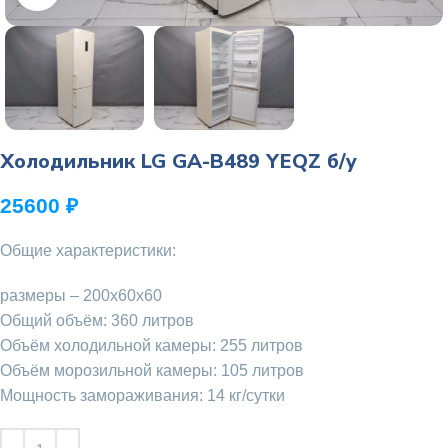
Холодильник LG GA-B489 YEQZ б/у
25600
₽
Общие характеристики:
размеры – 200х60х60
Общий объём: 360 литров
Объём холодильной камеры: 255 литров
Объём морозильной камеры: 105 литров
Мощность замораживания: 14 кг/сутки