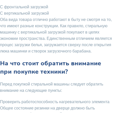
С фронтальной загрузкой
С вертикальной загрузкой
Оба вида товара отлично работают в быту не смотря на то,
что имеют разные конструкции. Как правило, стиральную
машинку с вертикальной загрузкой покупают в целях
экономии пространства. Единственным отличием является
процес загрузки белья, загружается сверху после открытия
люка машинки и створок загрузочного барабана.
На что стоит обратить внимание
при покупке техники?
Перед покупкой стиральной машины следует обратить
внимание на следующие пункты:
Проверить работоспособность нагревательного элемента
Общее состояние резинки на дверце должно быть