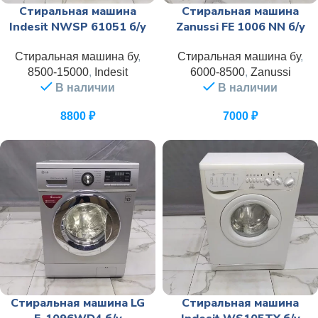
Стиральная машина
Стиральная машина
Indesit NWSP 61051 б/у
Zanussi FE 1006 NN б/у
Стиральная машина бу
,
Стиральная машина бу
,
8500-15000
,
Indesit
6000-8500
,
Zanussi
В наличии
В наличии
8800
₽
7000
₽
Стиральная машина LG
Стиральная машина