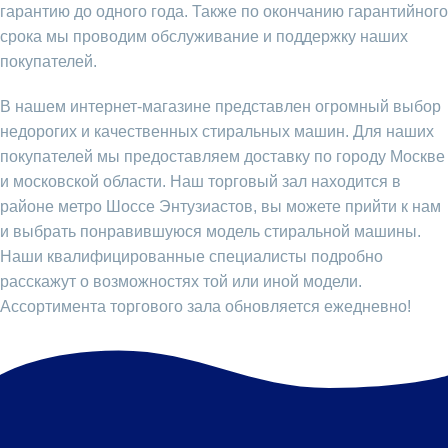
гарантию до одного года. Также по окончанию гарантийного
срока мы проводим обслуживание и поддержку наших
покупателей.
В нашем интернет-магазине представлен огромный выбор
недорогих и качественных стиральных машин. Для наших
покупателей мы предоставляем доставку по городу Москве
и московской области. Наш торговый зал находится в
районе метро Шоссе Энтузиастов, вы можете прийти к нам
и выбрать понравившуюся модель стиральной машины.
Наши квалифицированные специалисты подробно
расскажут о возможностях той или иной модели.
Ассортимента торгового зала обновляется ежедневно!