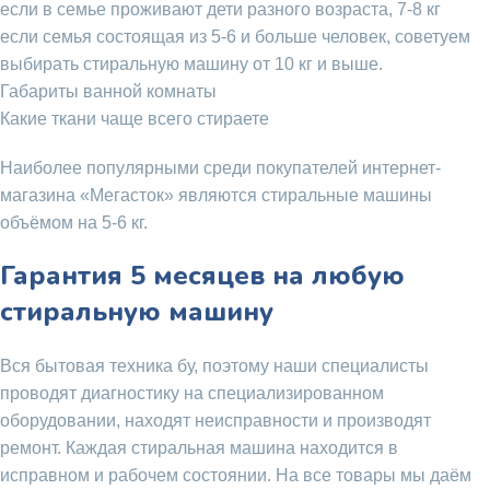
если в семье проживают дети разного возраста, 7-8 кг
если семья состоящая из 5-6 и больше человек, советуем
выбирать стиральную машину от 10 кг и выше.
Габариты ванной комнаты
Какие ткани чаще всего стираете
Наиболее популярными среди покупателей интернет-
магазина «Мегасток» являются стиральные машины
объёмом на 5-6 кг.
Гарантия 5 месяцев на любую
стиральную машину
Вся бытовая техника бу, поэтому наши специалисты
проводят диагностику на специализированном
оборудовании, находят неисправности и производят
ремонт. Каждая стиральная машина находится в
исправном и рабочем состоянии. На все товары мы даём