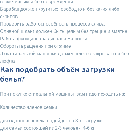
герметичным и без повреждений.
Барабан должен крутиться свободно и без каких либо
скрипов
Проверить работоспособность процесса слива
Сливной шланг должен быть целым без трещин и вмятин.
Работа функционала дисплея машинки
Обороты вращения при отжиме
Люк стиральной машинки должен плотно закрываться без
люфта
Как подобрать объём загрузки
белья?
При покупке стиральной машины вам надо исходить из:
Количество членов семьи
для одного человека подойдёт на 3 кг загрузки
для семьи состоящей из 2-3 человек, 4-6 кг