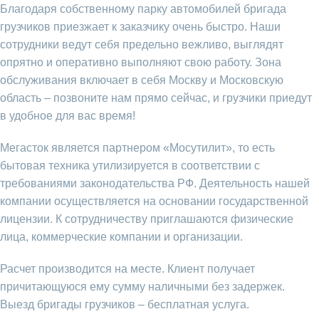
Благодаря собственному парку автомобилей бригада
грузчиков приезжает к заказчику очень быстро. Наши
сотрудники ведут себя предельно вежливо, выглядят
опрятно и оперативно выполняют свою работу. Зона
обслуживания включает в себя Москву и Московскую
область – позвоните нам прямо сейчас, и грузчики приедут
в удобное для вас время!
Мегасток является партнером «Мосутилит», то есть
бытовая техника утилизируется в соответствии с
требованиями законодательства РФ. Деятельность нашей
компании осуществляется на основании государственной
лицензии. К сотрудничеству приглашаются физические
лица, коммерческие компании и организации.
Расчет производится на месте. Клиент получает
причитающуюся ему сумму наличными без задержек.
Выезд бригады грузчиков – бесплатная услуга.