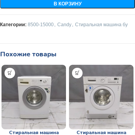
В КОРЗИНУ
Категории:
8500-15000
,
Candy
,
Стиральная машина бу
Похожие товары
Стиральная машина
Стиральная машина