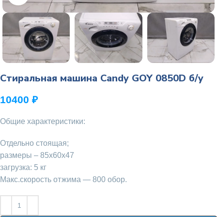
Стиральная машина Candy GOY 0850D б/у
10400
₽
Общие характеристики:
Отдельно стоящая;
размеры – 85х60х47
загрузка: 5 кг
Макс.скорость отжима — 800 обор.